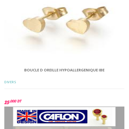
BOUCLE D OREILLE HYPOALLERGENIQUE IBE
DIVERS
.000 DT
25