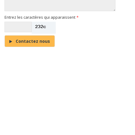
Entrez les caractères qui apparaissent
*
Contactez nous