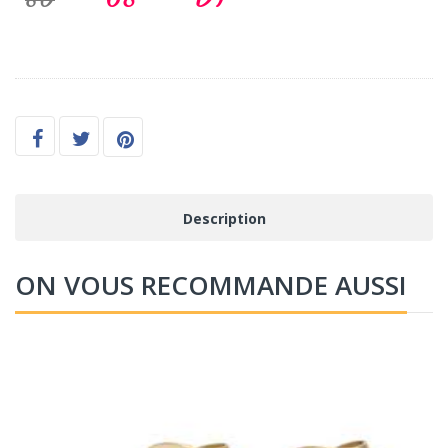
Description
ON VOUS RECOMMANDE AUSSI