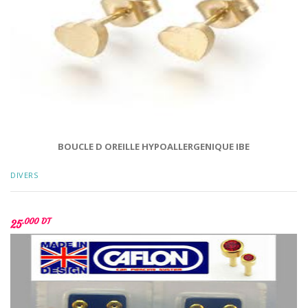
BOUCLE D OREILLE HYPOALLERGENIQUE IBE
DIVERS
.000 DT
25