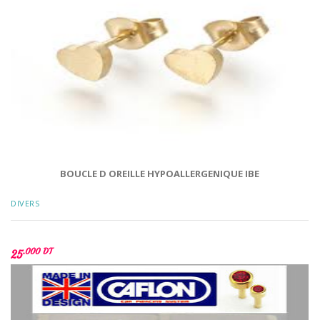
BOUCLE D OREILLE HYPOALLERGENIQUE IBE
DIVERS
.000 DT
25